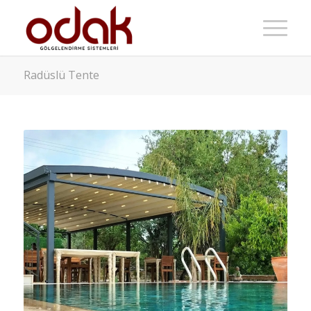
Radüslü Tente