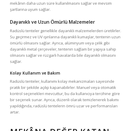
mekânın daha uzun süre kullanılmasını sağlar ve mevsim
şartlarına uyum sağlar.
Dayanıklı ve Uzun Ömürlü Malzemeler
Radüslü tenteler genellikle dayanıklı malzemelerden üretilirler.
Su geçirmez ve UV ışınlarına dayanıklı kumaşlar, tentenin uzun
ömürlü olmasını sağlar. Ayrıca, alüminyum veya çelik gibi
dayanıklı metal çerçeveler, tentenin sağlam bir yapıya sahip
olmasını sağlar ve rüzgarlı havalarda bile dayanıklı olmasını
sağlar.
Kolay Kullanım ve Bakım
Radüslü tenteler, kullanımı kolay mekanizmaları sayesinde
pratik bir şekilde açılıp kapanabilirler. Manuel veya otomatik
kontrol seçenekleri mevcuttur, bu da kullanıcıya tercihine göre
bir seçenek sunar. Ayrıca, düzenli olarak temizlenerek bakımı
yapıldığında, radüslü tentelerin ömrü uzar ve performansları
artar.