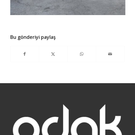
Bu gönderiyi paylaş