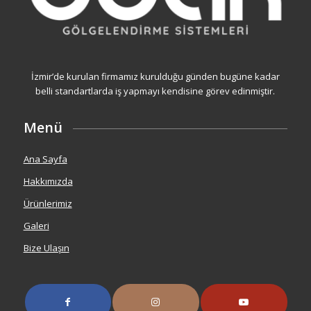
İzmir’de kurulan firmamız kurulduğu günden bugüne kadar
belli standartlarda iş yapmayı kendisine görev edinmiştir.
Menü
Ana Sayfa
Hakkımızda
Ürünlerimiz
Galeri
Bize Ulaşın