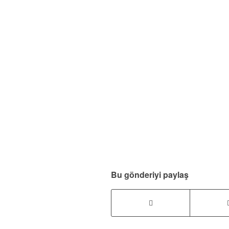
Bu gönderiyi paylaş