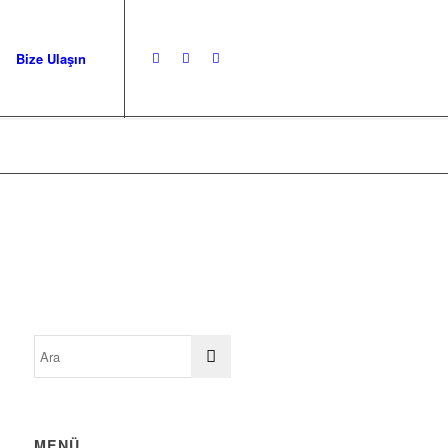
Bize Ulaşın
MENÜ