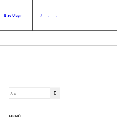
Bize Ulaşın
MENÜ