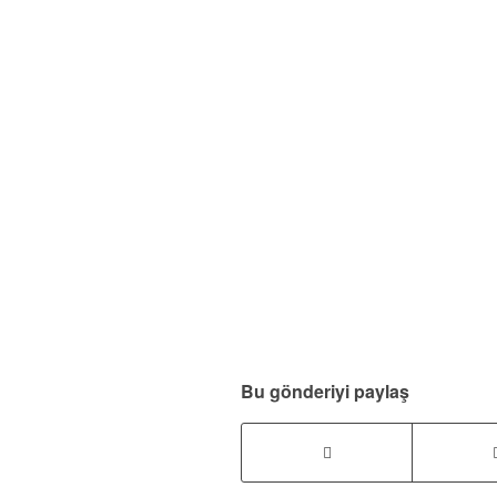
Bu gönderiyi paylaş