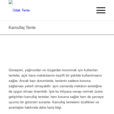
Kamuflaj Tente
Güneşten, yağmurdan ve rüzgardan korunmak için kullanılan
tenteler, açık hava mekânlarının keyifli bir şekilde kullanılmasını
sağlar. Ancak bazı durumlarda, tentenin sadece koruma
sağlaması yeterli olmayabilir; aynı zamanda mekânın estetiğine
de uygun olması önemlidir. İşte bu ihtiyaca cevap vermek üzere
geliştirilen kamuflaj tenteler, hem koruma sağlar hem de çevreye
uyumlu bir görünüm sunarlar. Kamuflaj tentelerin özellikleri ve
avantajları hakkında daha fazla bilgi.